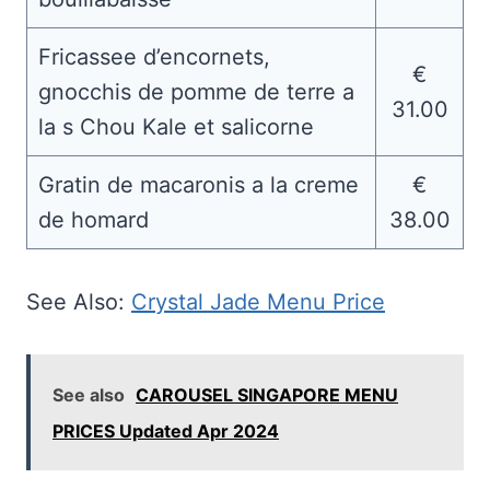
Fricassee d’encornets,
€
gnocchis de pomme de terre a
31.00
la s Chou Kale et salicorne
Gratin de macaronis a la creme
€
de homard
38.00
See Also:
Crystal Jade Menu Price
See also
CAROUSEL SINGAPORE MENU
PRICES Updated Apr 2024