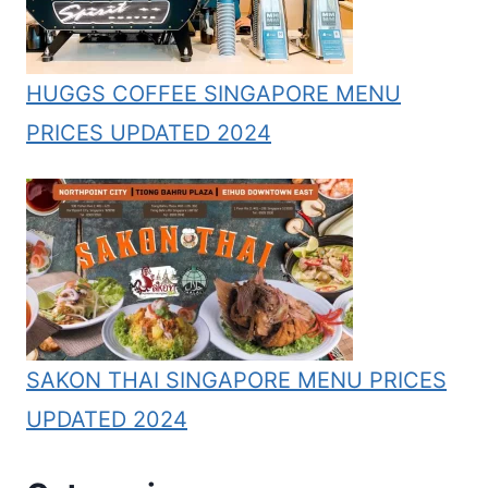
HUGGS COFFEE SINGAPORE MENU
PRICES UPDATED 2024
SAKON THAI SINGAPORE MENU PRICES
UPDATED 2024