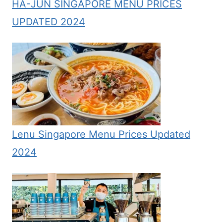
HA-JUN SINGAPORE MENU PRICES
UPDATED 2024
Lenu Singapore Menu Prices Updated
2024