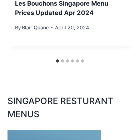
Les Bouchons Singapore Menu
Prices Updated Apr 2024
By
Blair Quane
April 20, 2024
SINGAPORE RESTURANT
MENUS