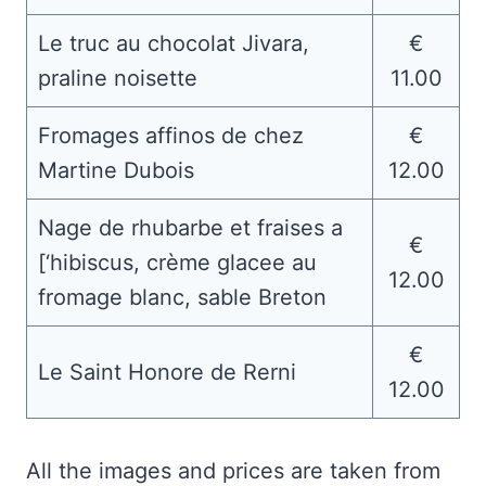
Le truc au chocolat Jivara,
€
praline noisette
11.00
Fromages affinos de chez
€
Martine Dubois
12.00
Nage de rhubarbe et fraises a
€
[‘hibiscus, crème glacee au
12.00
fromage blanc, sable Breton
€
Le Saint Honore de Rerni
12.00
All the images and prices are taken from