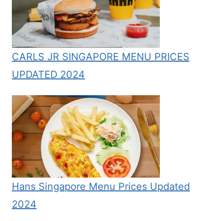
CARLS JR SINGAPORE MENU PRICES
UPDATED 2024
Hans Singapore Menu Prices Updated
2024