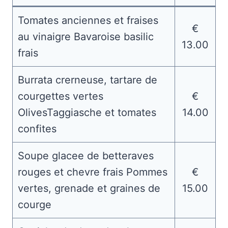
Tomates anciennes et fraises
€
au vinaigre Bavaroise basilic
13.00
frais
Burrata crerneuse, tartare de
courgettes vertes
€
OlivesTaggiasche et tomates
14.00
confites
Soupe glacee de betteraves
rouges et chevre frais Pommes
€
vertes, grenade et graines de
15.00
courge