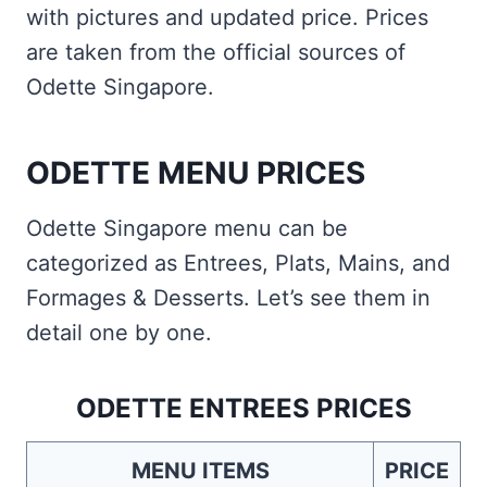
with pictures and updated price. Prices
are taken from the official sources of
Odette Singapore.
ODETTE MENU PRICES
Odette Singapore menu can be
categorized as Entrees, Plats, Mains, and
Formages & Desserts. Let’s see them in
detail one by one.
ODETTE ENTREES PRICES
MENU ITEMS
PRICE