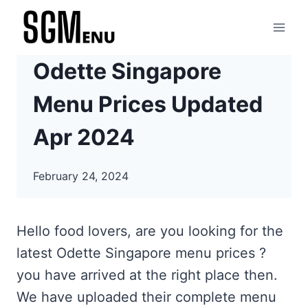
Skip
to
content
Odette Singapore
Menu Prices Updated
Apr 2024
February 24, 2024
Hello food lovers, are you looking for the
latest Odette Singapore menu prices ?
you have arrived at the right place then.
We have uploaded their complete menu