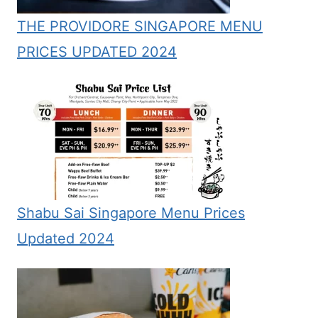
THE PROVIDORE SINGAPORE MENU
PRICES UPDATED 2024
Shabu Sai Singapore Menu Prices
Updated 2024