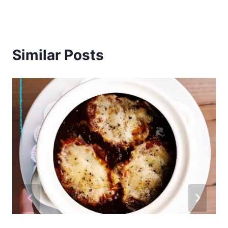
Similar Posts