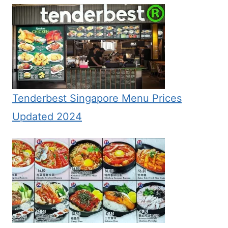
Tenderbest Singapore Menu Prices
Updated 2024