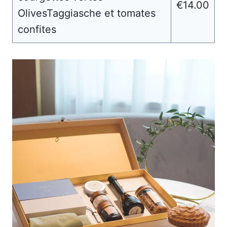
€14.00
OlivesTaggiasche et tomates
confites