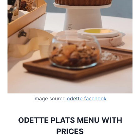
image source
odette facebook
ODETTE PLATS MENU WITH
PRICES