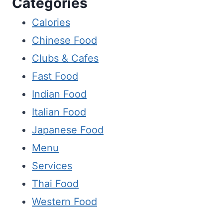
Categories
Calories
Chinese Food
Clubs & Cafes
Fast Food
Indian Food
Italian Food
Japanese Food
Menu
Services
Thai Food
Western Food